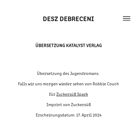
DESZ DEBRECENI
ÜBERSETZUNG KATALYST VERLAG
Übersetzung des Jugendromans:
Falls wir uns morgen wieder sehen von Robbie Couch
für
Zuckersüß Spark
Imprint von Zuckersüß
Erscheinungsdatum: 17. April 2024