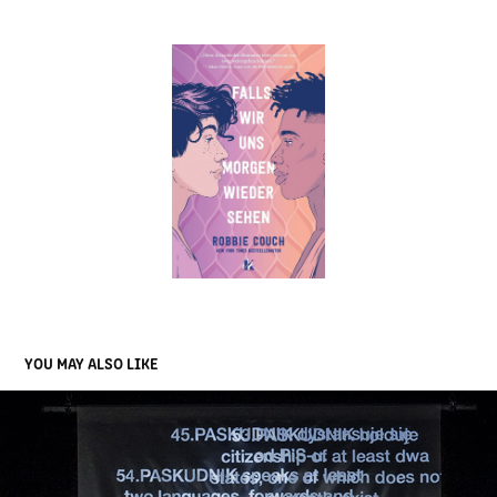
YOU MAY ALSO LIKE